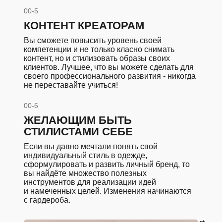
00-5
КОНТЕНТ КРЕАТОРАМ
Вы сможете повысить уровень своей
компетенции и не только класно снимать
контент, но и стилизовать образы своих
клиентов. Лучшее, что вы можете сделать для
своего профессионального развития - никогда
не переставайте учиться!
00-6
ЖЕЛАЮЩИМ БЫТЬ
СТИЛИСТАМИ СЕБЕ
Если вы давно мечтали понять свой
индивидуальный стиль в одежде,
сформулировать и развить личный бренд, то
вы найдёте множество полезных
инструментов для реализации идей
и намеченных целей. Изменения начинаются
с гардероба.