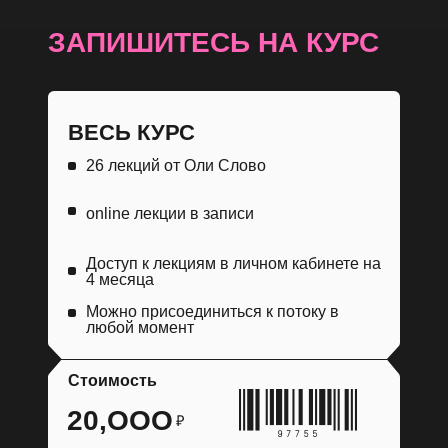
ЗАПИШИТЕСЬ НА КУРС
ВЕСЬ КУРС
26 лекций от Оли Слово
online лекции в записи
Доступ к лекциям в личном кабинете на
4 месяца
Можно присоединиться к потоку в
любой момент
Стоимость
20,ООO