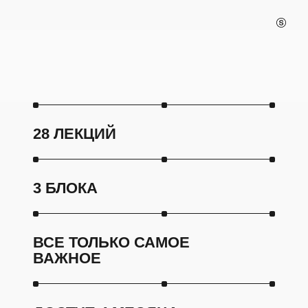
28 ЛЕКЦИЙ
3 БЛОКА
ВСЕ ТОЛЬКО САМОЕ
ВАЖНОЕ