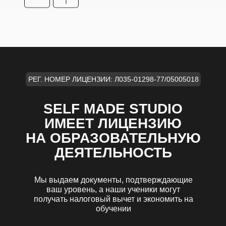
РЕГ. НОМЕР ЛИЦЕНЗИИ: Л035-01298-77/05005018
SELF MADE STUDIO
ИМЕЕТ ЛИЦЕНЗИЮ
НА ОБРАЗОВАТЕЛЬНУЮ
ДЕЯТЕЛЬНОСТЬ
Мы выдаем документы, подтверждающие
ваш уровень, а наши ученики могут
получать налоговый вычет и экономить на
обучении