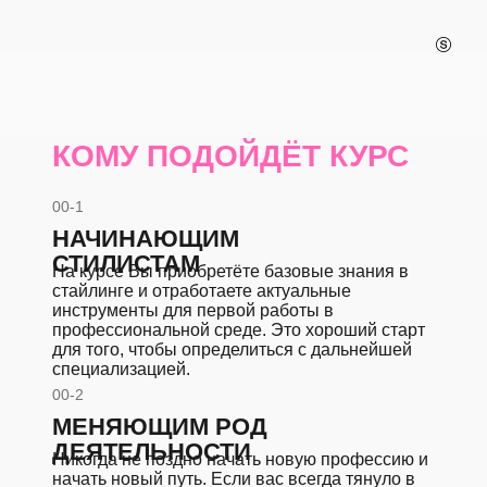
КОМУ ПОДОЙДЁТ КУРС
00-1
НАЧИНАЮЩИМ
СТИЛИСТАМ
На курсе Вы приобретёте базовые знания в
стайлинге и отработаете актуальные
инструменты для первой работы в
профессиональной среде. Это хороший старт
для того, чтобы определиться с дальнейшей
специализацией.
00-2
МЕНЯЮЩИМ РОД
ДЕЯТЕЛЬНОСТИ
Никогда не поздно начать новую профессию и
начать новый путь. Если вас всегда тянуло в