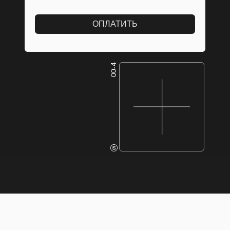
ОПЛАТИТЬ
00-4