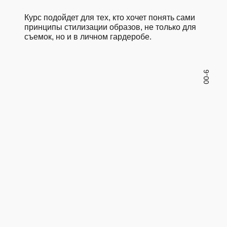
Курс подойдет для тех, кто хочет понять сами
принципы стилизации образов, не только для
съемок, но и в личном гардеробе.
00-6