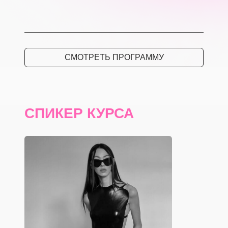
СМОТРЕТЬ ПРОГРАММУ
СПИКЕР КУРСА