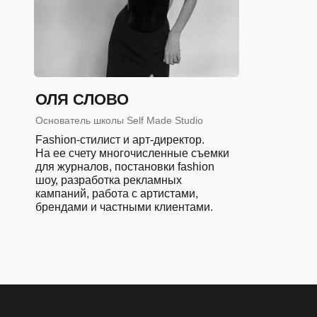
ОЛЯ СЛОВО
Основатель школы Self Made Studio
Fashion-стилист и арт-директор.
На ее счету многочисленные съемки
для журналов, постановки fashion
шоу, разработка рекламных
кампаний, работа с артистами,
брендами и частными клиентами.