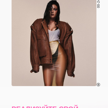
00-24