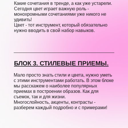
Какие сочетания в тренде, а как уже устарели.
Сегодня цвет играет важную роль -
монохромными сочетаниями уже никого не
удивить!
Цвет - тот инструмент, который обязательно
нужно вводить в свой набор навыков.
БЛОК 3. СТИЛЕВЫЕ ПРИЕМЫ.
Мало просто знать стили и цвета, нужно уметь
с этими инструментами работать. В этом блоке
мы расскажем о наиболее популярных
приемах в построении образов. Как для
съемок, так и для жизни.
Многослойность, акценты, контрасты -
разберем каждый подробно и с примерами!