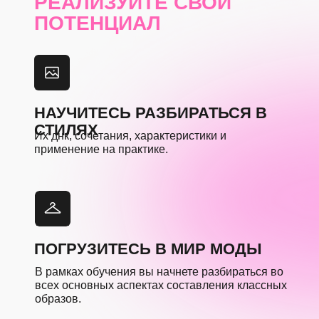
РЕАЛИЗУЙТЕ СВОЙ
ПОТЕНЦИАЛ
НАУЧИТЕСЬ РАЗБИРАТЬСЯ В
СТИЛЯХ
Их днк, сочетания, характеристики и
применение на практике.
ПОГРУЗИТЕСЬ В МИР МОДЫ
В рамках обучения вы начнете разбираться во
всех основных аспектах составления классных
образов.