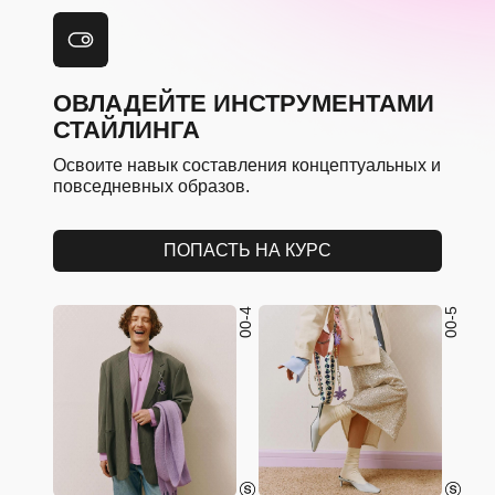
ОВЛАДЕЙТЕ ИНСТРУМЕНТАМИ
СТАЙЛИНГА
Освоите навык составления концептуальных и
повседневных образов.
ПОПАСТЬ НА КУРС
00-4
00-5