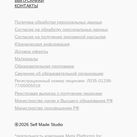
ВЫПУСКНИКИ
КОНТАКТЫ
Политика обработки персональных данных
Согласие на обработку персональных данных
Согласие на получение рекламной рассылки
Юридическая информация
Договор оферты
Материалы
Образовательная программа
Сведения об образовательной организации
Регистрационный номер лицензии: Л035-01298-
77/05005018
Реестровая выписка о получении лицензии
Министерство науки и Высшего образования РФ
Министерство просвещения РФ
2026 Self Made Studio
*деятельность компании Meta Platforms Inc.,