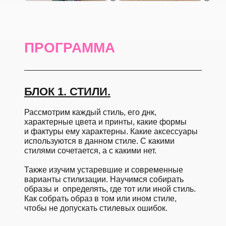
ПРОГРАММА
БЛОК 1. СТИЛИ.
Рассмотрим каждый стиль, его днк,
характерные цвета и принты, какие формы
и фактуры ему характерны. Какие аксессуары
используются в данном стиле. С какими
стилями сочетается, а с какими нет.
Также изучим устаревшие и современные
варианты стилизации. Научимся собирать
образы и определять, где тот или иной стиль.
Как собрать образ в том или ином стиле,
чтобы не допускать стилевых ошибок.