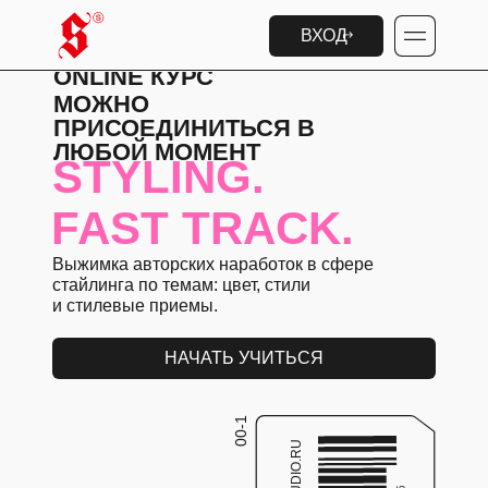
ВХОД
ONLINE КУРС
МОЖНО
ПРИСОЕДИНИТЬСЯ В
ЛЮБОЙ МОМЕНТ
STYLING.
FAST TRACK.
Выжимка авторских наработок в сфере
стайлинга по темам: цвет, стили
и стилевые приемы.
НАЧАТЬ УЧИТЬСЯ
00-1