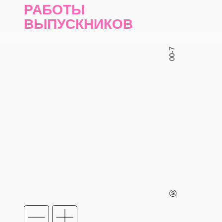
РАБОТЫ
ВЫПУСКНИКОВ
ШКОЛЫ
00-7